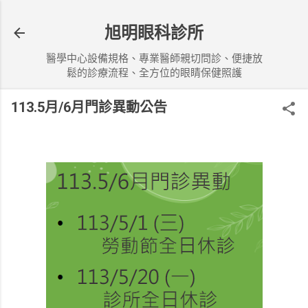
跳到主要內容
旭明眼科診所
醫學中心設備規格、專業醫師親切問診、便捷放
鬆的診療流程、全方位的眼睛保健照護
113.5月/6月門診異動公告