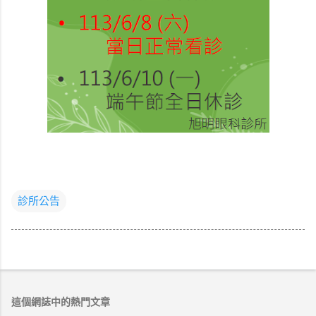
診所公告
這個網誌中的熱門文章