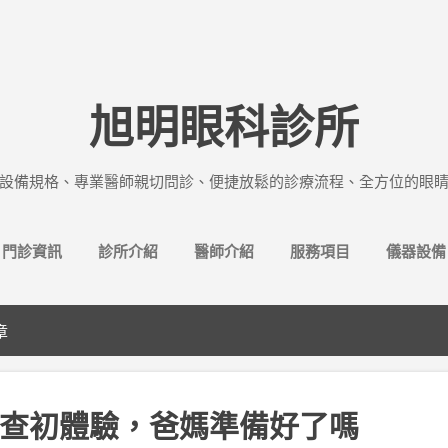
跳到主要內容
旭明眼科診所
設備規格、專業醫師親切問診、便捷放鬆的診療流程、全方位的眼
門診資訊
診所介紹
醫師介紹
服務項目
儀器設備
章
查初體驗，爸媽準備好了嗎